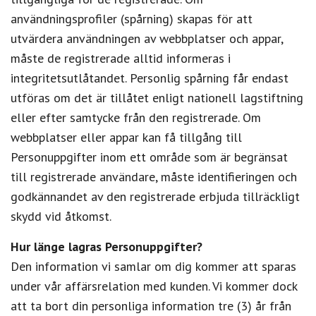
användningsprofiler (spårning) skapas för att
utvärdera användningen av webbplatser och appar,
måste de registrerade alltid informeras i
integritetsutlåtandet. Personlig spårning får endast
utföras om det är tillåtet enligt nationell lagstiftning
eller efter samtycke från den registrerade. Om
webbplatser eller appar kan få tillgång till
Personuppgifter inom ett område som är begränsat
till registrerade användare, måste identifieringen och
godkännandet av den registrerade erbjuda tillräckligt
skydd vid åtkomst.
Hur länge lagras Personuppgifter?
Den information vi samlar om dig kommer att sparas
under vår affärsrelation med kunden. Vi kommer dock
att ta bort din personliga information tre (3) år från