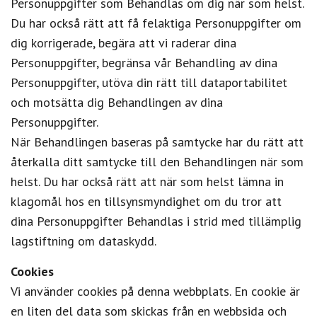
Personuppgifter som Behandlas om dig när som helst.
Du har också rätt att få felaktiga Personuppgifter om
dig korrigerade, begära att vi raderar dina
Personuppgifter, begränsa vår Behandling av dina
Personuppgifter, utöva din rätt till dataportabilitet
och motsätta dig Behandlingen av dina
Personuppgifter.
När Behandlingen baseras på samtycke har du rätt att
återkalla ditt samtycke till den Behandlingen när som
helst. Du har också rätt att när som helst lämna in
klagomål hos en tillsynsmyndighet om du tror att
dina Personuppgifter Behandlas i strid med tillämplig
lagstiftning om dataskydd.
Cookies
Vi använder cookies på denna webbplats. En cookie är
en liten del data som skickas från en webbsida och