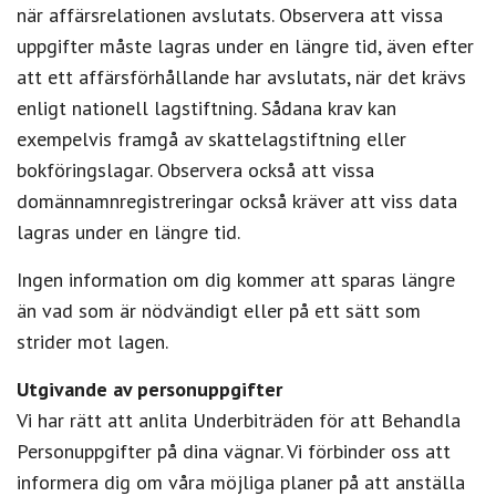
när affärsrelationen avslutats. Observera att vissa
uppgifter måste lagras under en längre tid, även efter
att ett affärsförhållande har avslutats, när det krävs
enligt nationell lagstiftning. Sådana krav kan
exempelvis framgå av skattelagstiftning eller
bokföringslagar. Observera också att vissa
domännamnregistreringar också kräver att viss data
lagras under en längre tid.
Ingen information om dig kommer att sparas längre
än vad som är nödvändigt eller på ett sätt som
strider mot lagen.
Utgivande av personuppgifter
Vi har rätt att anlita Underbiträden för att Behandla
Personuppgifter på dina vägnar. Vi förbinder oss att
informera dig om våra möjliga planer på att anställa