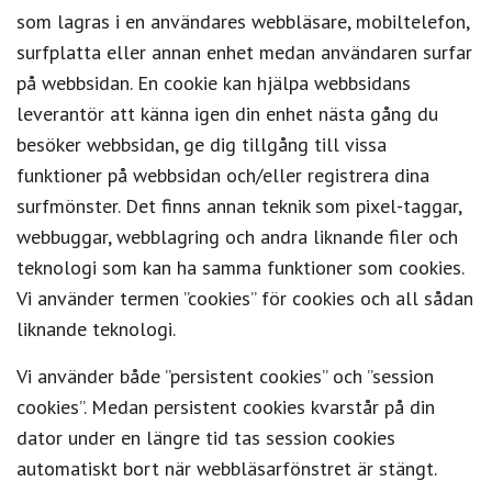
som lagras i en användares webbläsare, mobiltelefon,
surfplatta eller annan enhet medan användaren surfar
på webbsidan. En cookie kan hjälpa webbsidans
leverantör att känna igen din enhet nästa gång du
besöker webbsidan, ge dig tillgång till vissa
funktioner på webbsidan och/eller registrera dina
surfmönster. Det finns annan teknik som pixel-taggar,
webbuggar, webblagring och andra liknande filer och
teknologi som kan ha samma funktioner som cookies.
Vi använder termen ”cookies” för cookies och all sådan
liknande teknologi.
Vi använder både ”persistent cookies” och ”session
cookies”. Medan persistent cookies kvarstår på din
dator under en längre tid tas session cookies
automatiskt bort när webbläsarfönstret är stängt.