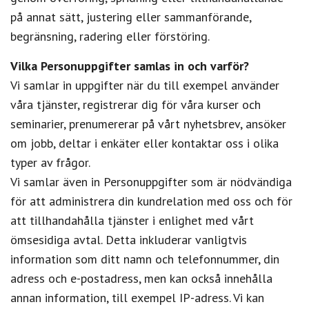
på annat sätt, justering eller sammanförande,
begränsning, radering eller förstöring.
Vilka Personuppgifter samlas in och varför?
Vi samlar in uppgifter när du till exempel använder
våra tjänster, registrerar dig för våra kurser och
seminarier, prenumererar på vårt nyhetsbrev, ansöker
om jobb, deltar i enkäter eller kontaktar oss i olika
typer av frågor.
Vi samlar även in Personuppgifter som är nödvändiga
för att administrera din kundrelation med oss och för
att tillhandahålla tjänster i enlighet med vårt
ömsesidiga avtal. Detta inkluderar vanligtvis
information som ditt namn och telefonnummer, din
adress och e-postadress, men kan också innehålla
annan information, till exempel IP-adress. Vi kan