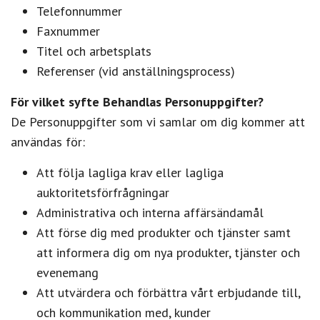
Telefonnummer
Faxnummer
Titel och arbetsplats
Referenser (vid anställningsprocess)
För vilket syfte Behandlas Personuppgifter?
De Personuppgifter som vi samlar om dig kommer att
användas för:
Att följa lagliga krav eller lagliga
auktoritetsförfrågningar
Administrativa och interna affärsändamål
Att förse dig med produkter och tjänster samt
att informera dig om nya produkter, tjänster och
evenemang
Att utvärdera och förbättra vårt erbjudande till,
och kommunikation med, kunder