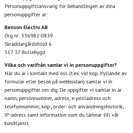
Personuppgiftsansvarig för behandlingen av dina
personuppgifter är:
Benson Electro AB
Org nr: 556982-0839
Skräddargårdshöjd 6
517 37 Bollebygd
Vilka och varifrån samlar vi in personuppgifter?
När du är i kontakt med oss (t.ex. vid köp, ifyllande av
formulär eller besök på webbsidan) samlar vi in
personuppgifter om dig. De uppgifter vi samlar in är
namn, personnummer, adress, e-postadress och
telefonnummer, köp-, order- och användningshistorik,
IP-adress samt information som du lämnar till vår
kundtjänst.