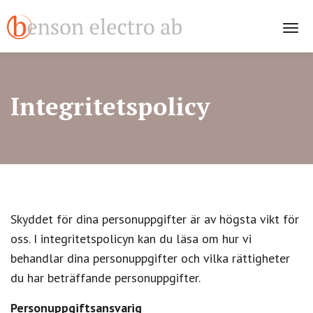
Togg
Integritetspolicy
Skyddet för dina personuppgifter är av högsta vikt för
oss. I integritetspolicyn kan du läsa om hur vi
behandlar dina personuppgifter och vilka rättigheter
du har beträffande personuppgifter.
Personuppgiftsansvarig