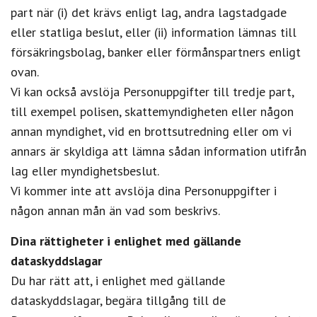
part när (i) det krävs enligt lag, andra lagstadgade
eller statliga beslut, eller (ii) information lämnas till
försäkringsbolag, banker eller förmånspartners enligt
ovan.
Vi kan också avslöja Personuppgifter till tredje part,
till exempel polisen, skattemyndigheten eller någon
annan myndighet, vid en brottsutredning eller om vi
annars är skyldiga att lämna sådan information utifrån
lag eller myndighetsbeslut.
Vi kommer inte att avslöja dina Personuppgifter i
någon annan mån än vad som beskrivs.
Dina rättigheter i enlighet med gällande
dataskyddslagar
Du har rätt att, i enlighet med gällande
dataskyddslagar, begära tillgång till de