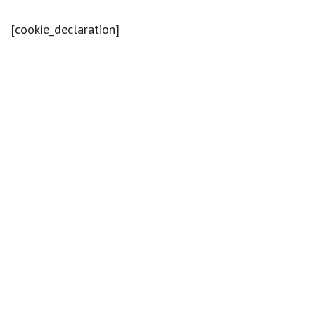
[cookie_declaration]