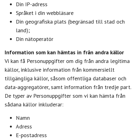
Din IP-adress
Språket i din webbläsare
Din geografiska plats (begränsad till stad och
land);
Din nätoperatör
Information som kan hämtas in från andra källor
Vi kan få Personuppgifter om dig från andra legitima
källor, inklusive information från kommersiellt
tillgängliga källor, såsom offentliga databaser och
data-aggregatörer, samt information från tredje part.
De typer av Personuppgifter som vi kan hämta från
sådana källor inkluderar:
Namn
Adress
E-postadress