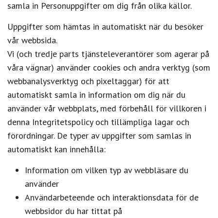
samla in Personuppgifter om dig från olika källor.
Uppgifter som hämtas in automatiskt när du besöker
vår webbsida.
Vi (och tredje parts tjänsteleverantörer som agerar på
våra vägnar) använder cookies och andra verktyg (som
webbanalysverktyg och pixeltaggar) för att
automatiskt samla in information om dig när du
använder vår webbplats, med förbehåll för villkoren i
denna Integritetspolicy och tillämpliga lagar och
förordningar. De typer av uppgifter som samlas in
automatiskt kan innehålla:
Information om vilken typ av webbläsare du
använder
Användarbeteende och interaktionsdata för de
webbsidor du har tittat på