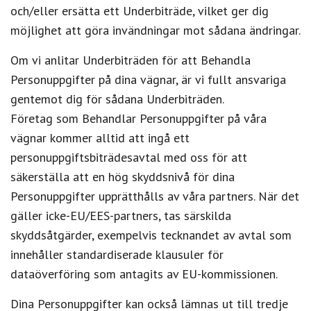
och/eller ersätta ett Underbiträde, vilket ger dig
möjlighet att göra invändningar mot sådana ändringar.
Om vi anlitar Underbiträden för att Behandla
Personuppgifter på dina vägnar, är vi fullt ansvariga
gentemot dig för sådana Underbiträden.
Företag som Behandlar Personuppgifter på våra
vägnar kommer alltid att ingå ett
personuppgiftsbiträdesavtal med oss för att
säkerställa att en hög skyddsnivå för dina
Personuppgifter upprätthålls av våra partners. När det
gäller icke-EU/EES-partners, tas särskilda
skyddsåtgärder, exempelvis tecknandet av avtal som
innehåller standardiserade klausuler för
dataöverföring som antagits av EU-kommissionen.
Dina Personuppgifter kan också lämnas ut till tredje