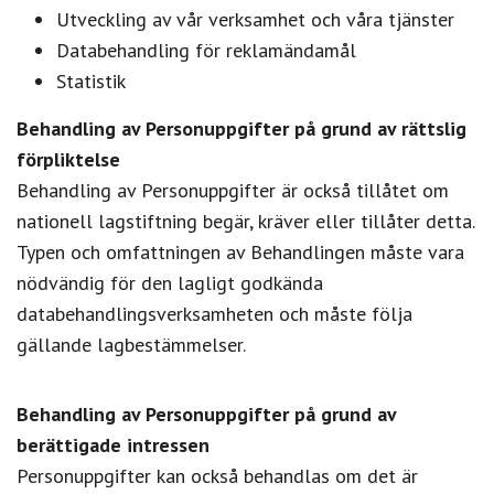
Utveckling av vår verksamhet och våra tjänster
Databehandling för reklamändamål
Statistik
Behandling av Personuppgifter på grund av rättslig
förpliktelse
Behandling av Personuppgifter är också tillåtet om
nationell lagstiftning begär, kräver eller tillåter detta.
Typen och omfattningen av Behandlingen måste vara
nödvändig för den lagligt godkända
databehandlingsverksamheten och måste följa
gällande lagbestämmelser.
Behandling av Personuppgifter på grund av
berättigade intressen
Personuppgifter kan också behandlas om det är